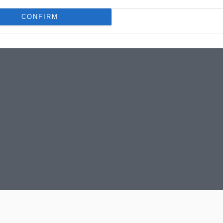
CONFIRM